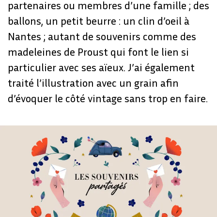
partenaires ou membres d’une famille ; des
ballons, un petit beurre : un clin d’oeil à
Nantes ; autant de souvenirs comme des
madeleines de Proust qui font le lien si
particulier avec ses aïeux. J’ai également
traité l’illustration avec un grain afin
d’évoquer le côté vintage sans trop en faire.