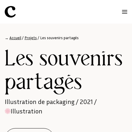
→
Accueil
/
Projets
/
Les souvenirs partagés
Les souvenirs
partagés
Illustration de packaging / 2021 /
Illustration