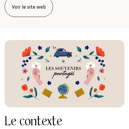
Voir le site web
Le contexte