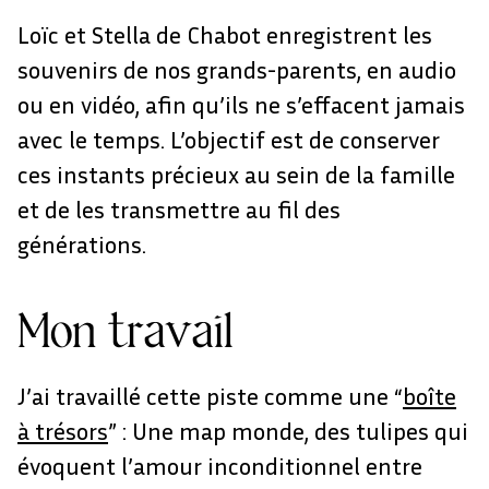
Loïc et Stella de Chabot enregistrent les
souvenirs de nos grands-parents, en audio
ou en vidéo, afin qu’ils ne s’effacent jamais
avec le temps. L’objectif est de conserver
ces instants précieux au sein de la famille
et de les transmettre au fil des
générations.
Mon travail
J’ai travaillé cette piste comme une “
boîte
à trésors
” : Une map monde, des tulipes qui
évoquent l’amour inconditionnel entre