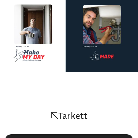
Tarkett