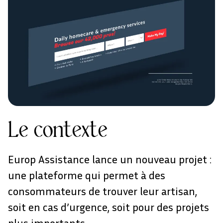
Le contexte
Europ Assistance lance un nouveau projet :
une plateforme qui permet à des
consommateurs de trouver leur artisan,
soit en cas d’urgence, soit pour des projets
plus importants.