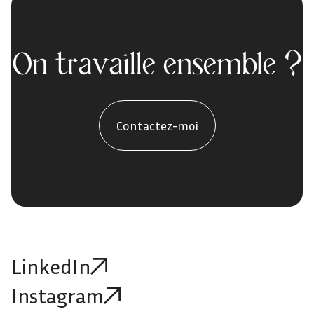
On travaille ensemble ?
Contactez-moi
LinkedIn
Instagram